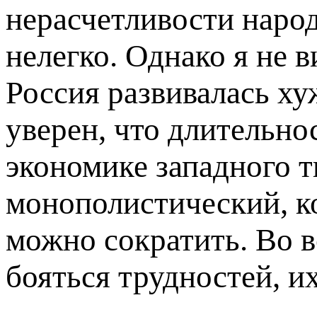
нерасчетливости народ
нелегко. Однако я не 
Россия развивалась х
уверен, что длительнос
экономике западного т
монополистический, к
можно сократить. Во в
бояться трудностей, и