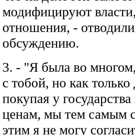
модифицируют власти,
отношения, - отводили
обсуждению.
3. - "Я была во многом
с тобой, но как только
покупая у государства
ценам, мы тем самым 
этим я не могу согласи