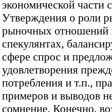
экономической части с
Утверждения о роли р
рыночных отношений в
спекулянтах, баланси
сфере спрос и предло
удовлетворения прежд
потребления и т.п., п
примеров и выводов не
сомнение. Конечно, во