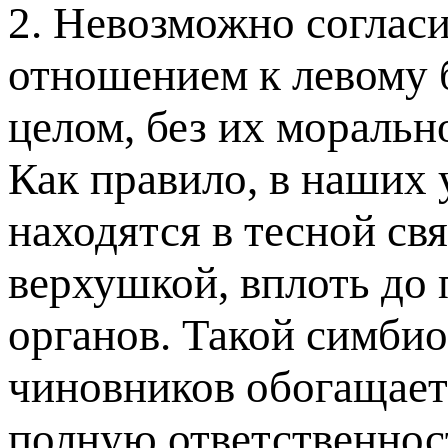
2. Невозможно соглас
отношением к левому 
целом, без их моральн
Как правило, в наших 
находятся в тесной св
верхушкой, вплоть до
органов. Такой симбио
чиновников обогащает
полную ответственност