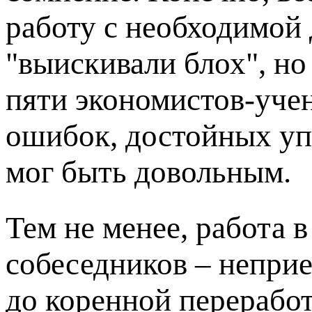
работу с необходимой
"выискивали блох", н
пяти экономистов-уче
ошибок, достойных уп
мог быть довольным.
Тем не менее, работа 
собеседников – неприе
до коренной переработ