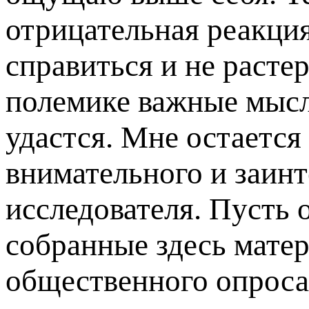
отрицательная реакция
справиться и не растер
полемике важные мысли
удастся. Мне остается
внимательного и заинт
исследователя. Пусть 
собранные здесь матер
общественного опроса