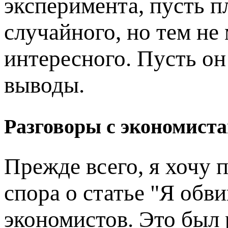
эксперимента, пусть п
случайного, но тем не
интересного. Пусть он
выводы.
Разговоры с экономист
Прежде всего, я хочу п
спора о статье "Я об
экономистов. Это был 