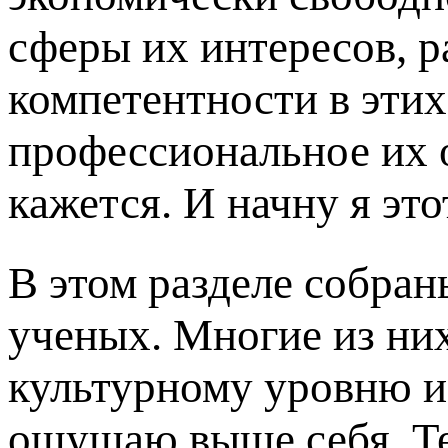
сферы их интересов, р
компетентности в этих
профессиональное их 
кажется. И начну я это
В этом разделе собран
ученых. Многие из них
культурному уровню и
ощущаю выше себя. Те