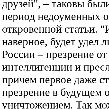
друзей", – таковы был
период недоуменных о
откровенной статьи. "
наверное, будет удел 
России – презрение о
интеллигенции и пресл
причем первое даже с
презрение в будущем 
уничтожением. Так мо