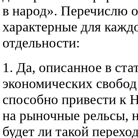
в народ». Перечислю 
характерные для каждо
отдельности:
1. Да, описанное в ст
экономических свобод 
способно привести к Н
на рыночные рельсы, н
будет ли такой переход