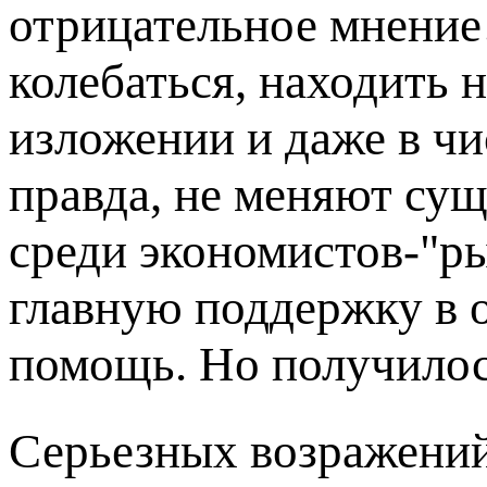
отрицательное мнение
колебаться, находить 
изложении и даже в чи
правда, не меняют сущ
среди экономистов-"р
главную поддержку в 
помощь. Но получилос
Серьезных возражений