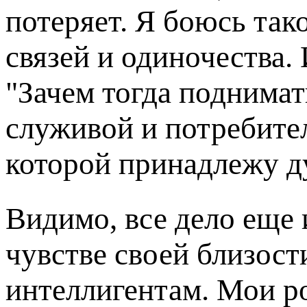
потеряет. Я боюсь так
связей и одиночества. 
"Зачем тогда поднимат
служивой и потребите
которой принадлежу д
Видимо, все дело еще
чувстве своей близост
интеллигентам. Мои р