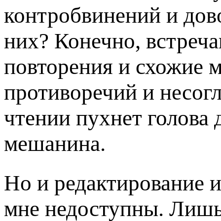
контробвинений и дово
них? Конечно, встреч
повторения и схожие 
противоречий и несогл
чтении пухнет голова 
мешанина.
Но и редактирование 
мне недоступны. Лишь