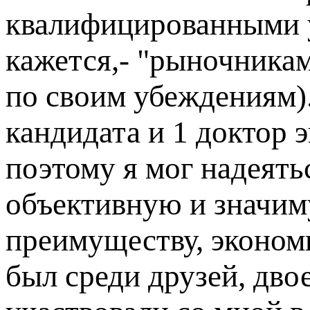
квалифицированными у
кажется,- "рыночника
по своим убеждениям)
кандидата и 1 доктор 
поэтому я мог надеять
объективную и значим
преимуществу, экономи
был среди друзей, дво