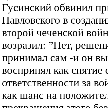
Гусинский обвинил пр
Павловского в создани
второй чеченской войн
возразил: ”Нет, решен
принимал сам -и он вы
воспринял как снятие 
ответственности за во
как шанс на положите
прекращения этого бе