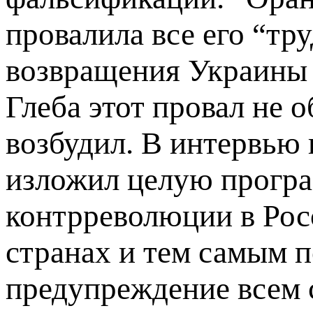
провалила все его “тр
возвращения Украины 
Глеба этот провал не 
возбудил. В интервью 
изложил целую прогр
контрреволюции в Рос
странах и тем самым 
предупреждение всем