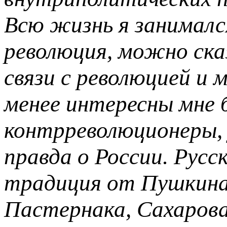
Всю жизнь я занималс
революция, можно ска
связи с революцией и 
менее интересны мне 
контрреволюционеры, 
правда о России. Русс
традиция от Пушкина
Пастернака, Сахарова