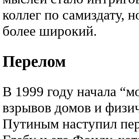
коллег по самиздату, н
более широкий.
Перелом
В 1999 году начала “м
взрывов домов и физи
Путиным наступил пер