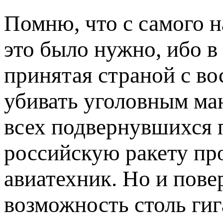
Помню, что с самого н
это было нужно, ибо в
принятая страной с во
убивать уголовным ма
всех подвернувшихся п
российскую ракету пр
авиатехник. Но и пове
возможность столь гиг