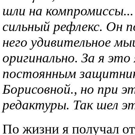
шли на компромиссы...
сильный рефлекс. Он п
него удивительное мы
оригинально. За я это 
постоянным защитник
Борисовной., но при э
редактуры. Так шел эт
По жизни я получал от