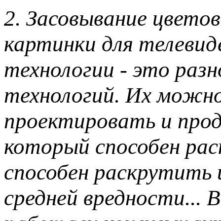
2. Засовывание цвето
картинки для телевид
технологии - это раз
технологий. Их можн
проектировать и прод
который способен рас
способен раскрутить 
средней вредности... 