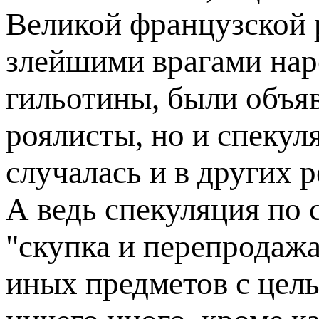
Великой французской
злейшими врагами нар
гильотины, были объя
роялисты, но и спекул
случалась и в других 
А ведь спекуляция по 
"скупка и перепродажа
иных предметов с цель