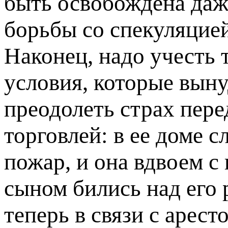
быть освобождена даж
борьбы со спекуляцией.
Наконец, надо учесть
условия, которые выну
преодолеть страх пер
торговлей: в ее доме с
пожар, и она вдвоем 
сыном бились над его
теперь в связи с арест