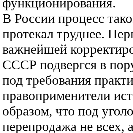
функционирования.
В России процесс тако
протекал труднее. Пе
важнейшей корректир
СССР подвергся в пор
под требования практ
правоприменители ист
образом, что под угол
перепродажа не всех, а