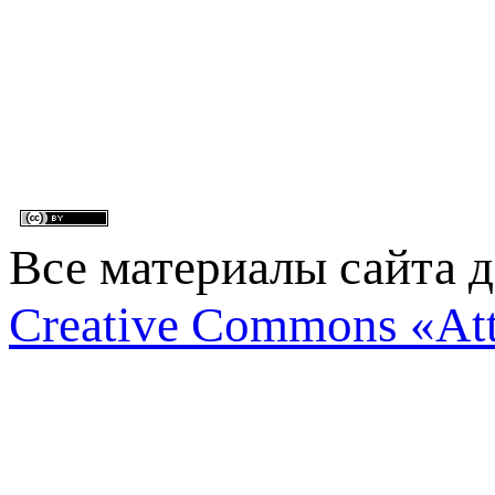
Все материалы сайта 
Creative Commons «Att