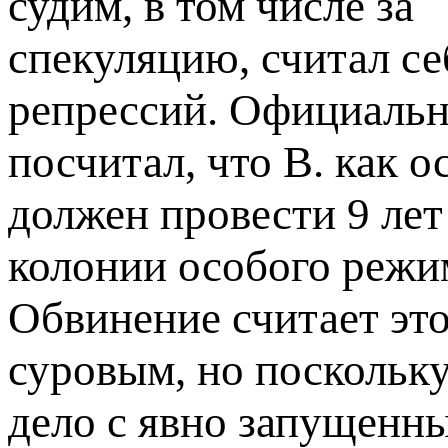
судим, в том числе за
спекуляцию, считал с
репрессий. Официальн
посчитал, что В. как 
должен провести 9 лет
колонии особого режи
Обвинение считает эт
суровым, но поскольку
дело с явно запущенн