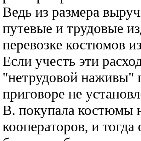
Ведь из размера выруч
путевые и трудовые и
перевозке костюмов из
Если учесть эти расход
"нетрудовой наживы" п
приговоре не установл
В. покупала костюмы н
кооператоров, и тогда