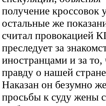
получение кроссовок у 
остальные же показан
считал провокацией КГ
преследует за знакомс
иностранцами и за то,
правду о нашей стране
Наказан он безумно же
просьбы к суду жены с