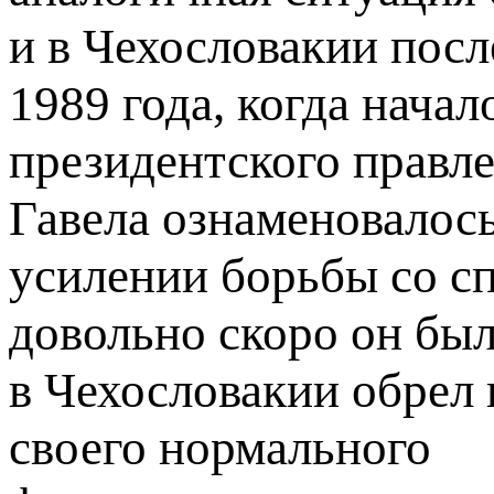
и в Чехословакии пос
1989 года, когда начал
президентского правл
Гавела ознаменовалось
усилении борьбы со сп
довольно скоро он был
в Чехословакии обрел
своего нормального