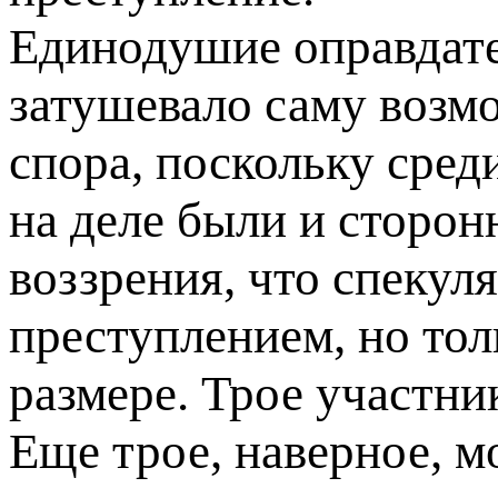
Единодушие оправдате
затушевало саму возм
спора, поскольку сред
на деле были и сторон
воззрения, что спекуля
преступлением, но тол
размере. Трое участни
Еще трое, наверное, м