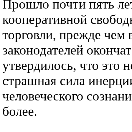
Прошло почти пять ле
кооперативной свобод
торговли, прежде чем 
законодателей оконча
утвердилось, что это н
страшная сила инерци
человеческого сознани
более.