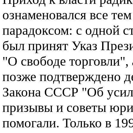
ознаменовался все тем
парадоксом: с одной ст
был принят Указ През
"О свободе торговли", 
позже подтверждено д
Закона СССР "Об усиле
призывы и советы юри
помогали. Только в 19