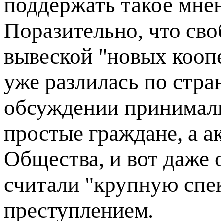
поддержать такое мне
Поразительно, что сво
вывеской "новых кооп
уже разлилась по стра
обсуждении принимали
простые граждане, а 
Общества, и вот даже 
считали "крупную спе
преступлением.