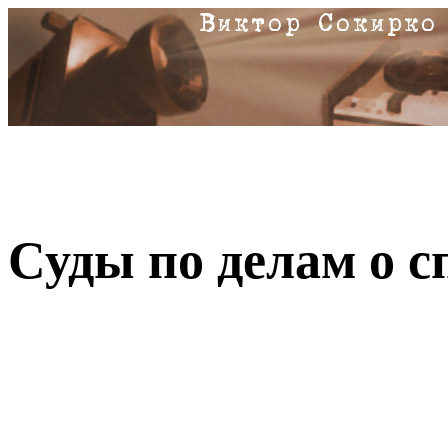
Суды по делам о 