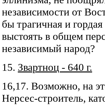
независимости от Вост
бы трагичная и гордая
выстоять в общем перс
независимый народ?
15.
Звартноц - 640 г.
16,17. Возможно, на э
Нерсес-строитель, кат