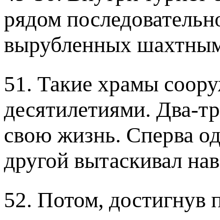
рядом последовательн
вырубленных шахтным
51. Такие храмы соору
десятилетиями. Два-т
свою жизнь. Сперва од
другой вытаскивал нав
52. Потом, достигнув 