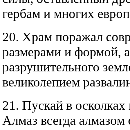
гербам и многих европ
20. Храм поражал сов
размерами и формой, а
разрушительного земл
великолепием развалин
21. Пускай в осколках
Алмаз всегда алмазом 