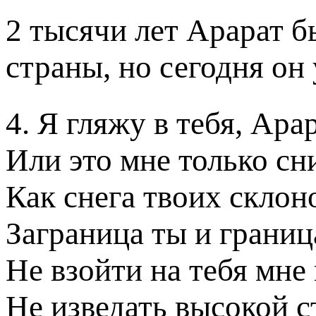
2 тысячи лет Арарат 
страны, но сегодня он 
4. Я гляжу в тебя, Арар
Или это мне только сн
Как снега твоих склон
Заграница ты и границ
Не взойти на тебя мне 
Не изведать высокой с