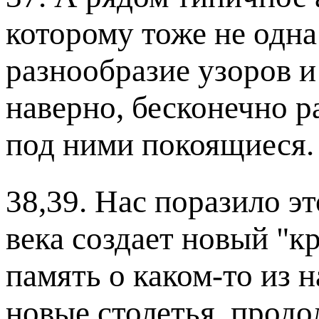
которому тоже не одна
разнообразие узоров и
наверно, бесконечно 
под ними покоящиеся.
38,39. Нас поразило э
века создает новый "кр
память о каком-то из 
новые столетья, продо