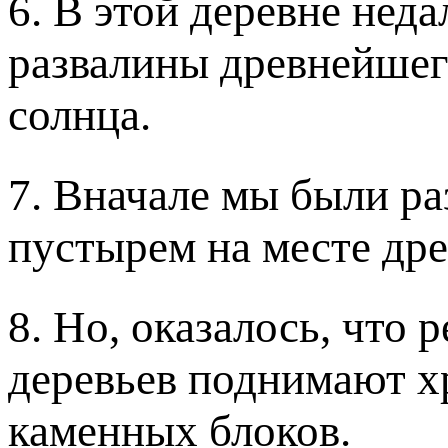
6. В этой деревне неда
развалины древнейшег
солнца.
7. Вначале мы были р
пустырем на месте дре
8. Но, оказалось, что 
деревьев поднимают х
каменных блоков.