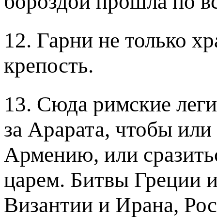
бороздой прошла по в
12. Гарни не только хр
крепость.
13. Сюда римские леги
за Арарата, чтобы или
Армению, или сразить
царем. Битвы Греции 
Византии и Ирана, Рос