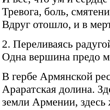
Тревога, боль, смятени
Вдруг отошло, и в мер
2. Переливаясь радуго
Одна вершина предо м
В гербе Армянской рес
Араратская долина. З
земли Армении, здесь